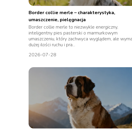
Border collie merle – charakterystyka,
umaszczenie, pielęgnacja
Border collie merle to niezwykle energiczny,
inteligentny pies pasterski o marmurkowym
umaszczeniu, który zachwyca wyglądem, ale wym
dużej ilości ruchu i pra...
2026-07-28