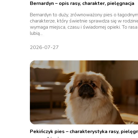
Bernardyn – opis rasy, charakter, pielęgnacja
Bernardyn to duży, zrównoważony pies o łagodny
charakterze, który świetnie sprawdza się w rodzinie
wymaga miejsca, czasu i świadomej opieki. To rasa
lubią...
2026-07-27
Pekińczyk pies – charakterystyka rasy, pielęgn